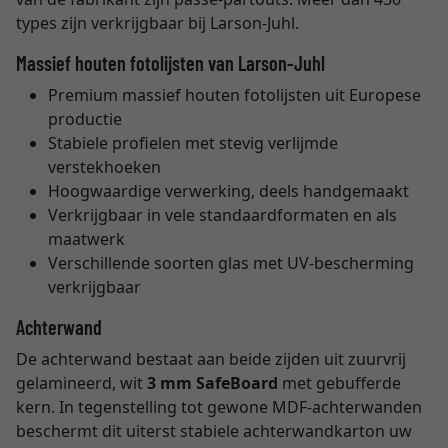
types zijn verkrijgbaar bij Larson-Juhl.
Massief houten fotolijsten van Larson-Juhl
Premium massief houten fotolijsten uit Europese
productie
Stabiele profielen met stevig verlijmde
verstekhoeken
Hoogwaardige verwerking, deels handgemaakt
Verkrijgbaar in vele standaardformaten en als
maatwerk
Verschillende soorten glas met UV-bescherming
verkrijgbaar
Achterwand
De achterwand bestaat aan beide zijden uit zuurvrij
gelamineerd, wit
3 mm SafeBoard
met gebufferde
kern. In tegenstelling tot gewone MDF-achterwanden
beschermt dit uiterst stabiele achterwandkarton uw