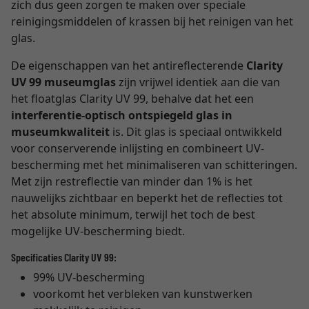
zich dus geen zorgen te maken over speciale
reinigingsmiddelen of krassen bij het reinigen van het
glas.
De eigenschappen van het antireflecterende
Clarity
UV 99 museumglas
zijn vrijwel identiek aan die van
het floatglas Clarity UV 99, behalve dat het een
interferentie-optisch ontspiegeld glas in
museumkwaliteit
is. Dit glas is speciaal ontwikkeld
voor conserverende inlijsting en combineert UV-
bescherming met het minimaliseren van schitteringen.
Met zijn restreflectie van minder dan 1% is het
nauwelijks zichtbaar en beperkt het de reflecties tot
het absolute minimum, terwijl het toch de best
mogelijke UV-bescherming biedt.
Specificaties Clarity UV 99:
99% UV-bescherming
voorkomt het verbleken van kunstwerken