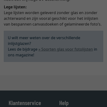
Lege lijsten:
Lege lijsten worden geleverd zonder glas en zonder
achterwand en zijn vooral geschikt voor het inlijsten
van bespannen canvasdoeken of gelamineerde foto’s.
U wilt meer weten over de verschillende
inlijstglazen?
Lees de bijdrage
» Soorten glas voor fotolijsten
in
ons magazine!
Klantenservice
Help