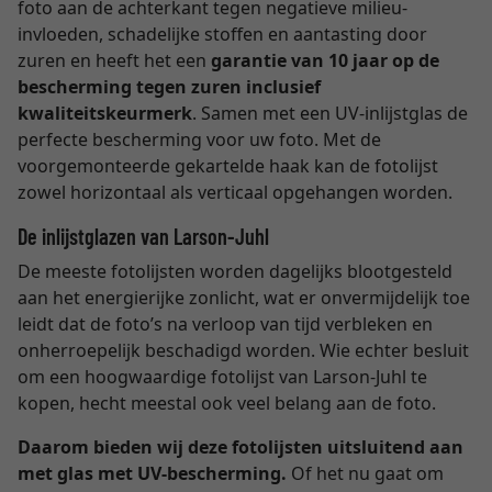
foto aan de achterkant tegen negatieve milieu-
invloeden, schadelijke stoffen en aantasting door
zuren en heeft het een
garantie van 10 jaar op de
bescherming tegen zuren inclusief
kwaliteitskeurmerk
. Samen met een UV-inlijstglas de
perfecte bescherming voor uw foto. Met de
voorgemonteerde gekartelde haak kan de fotolijst
zowel horizontaal als verticaal opgehangen worden.
De inlijstglazen van Larson-Juhl
De meeste fotolijsten worden dagelijks blootgesteld
aan het energierijke zonlicht, wat er onvermijdelijk toe
leidt dat de foto’s na verloop van tijd verbleken en
onherroepelijk beschadigd worden. Wie echter besluit
om een hoogwaardige fotolijst van Larson-Juhl te
kopen, hecht meestal ook veel belang aan de foto.
Daarom bieden wij deze fotolijsten uitsluitend aan
met glas met UV-bescherming.
Of het nu gaat om