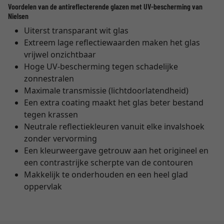
Voordelen van de antireflecterende glazen met UV-bescherming van
Nielsen
Uiterst transparant wit glas
Extreem lage reflectiewaarden maken het glas
vrijwel onzichtbaar
Hoge UV-bescherming tegen schadelijke
zonnestralen
Maximale transmissie (lichtdoorlatendheid)
Een extra coating maakt het glas beter bestand
tegen krassen
Neutrale reflectiekleuren vanuit elke invalshoek
zonder vervorming
Een kleurweergave getrouw aan het origineel en
een contrastrijke scherpte van de contouren
Makkelijk te onderhouden en een heel glad
oppervlak