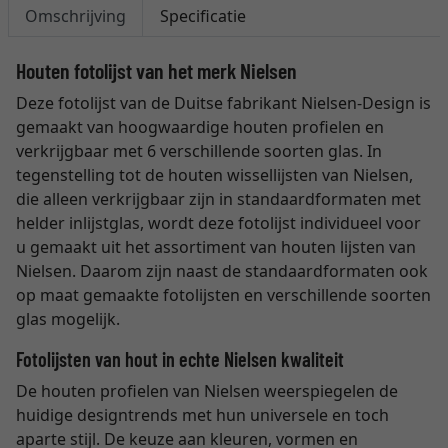
Omschrijving
Specificatie
Houten fotolijst van het merk Nielsen
Deze fotolijst van de Duitse fabrikant Nielsen-Design is
gemaakt van hoogwaardige houten profielen en
verkrijgbaar met 6 verschillende soorten glas. In
tegenstelling tot de houten wissellijsten van Nielsen,
die alleen verkrijgbaar zijn in standaardformaten met
helder inlijstglas, wordt deze fotolijst individueel voor
u gemaakt uit het assortiment van houten lijsten van
Nielsen. Daarom zijn naast de standaardformaten ook
op maat gemaakte fotolijsten en verschillende soorten
glas mogelijk.
Fotolijsten van hout in echte Nielsen kwaliteit
De houten profielen van Nielsen weerspiegelen de
huidige designtrends met hun universele en toch
aparte stijl. De keuze aan kleuren, vormen en