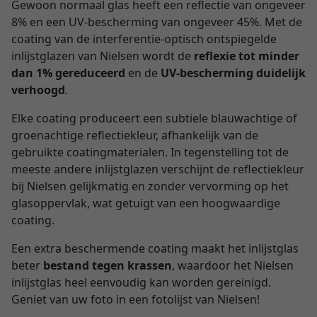
Gewoon normaal glas heeft een reflectie van ongeveer
8% en een UV-bescherming van ongeveer 45%. Met de
coating van de interferentie-optisch ontspiegelde
inlijstglazen van Nielsen wordt de
reflexie tot minder
dan 1% gereduceerd
en de
UV-bescherming duidelijk
verhoogd
.
Elke coating produceert een subtiele blauwachtige of
groenachtige reflectiekleur, afhankelijk van de
gebruikte coatingmaterialen. In tegenstelling tot de
meeste andere inlijstglazen verschijnt de reflectiekleur
bij Nielsen gelijkmatig en zonder vervorming op het
glasoppervlak, wat getuigt van een hoogwaardige
coating.
Een extra beschermende coating maakt het inlijstglas
beter
bestand tegen krassen
, waardoor het Nielsen
inlijstglas heel eenvoudig kan worden gereinigd.
Geniet van uw foto in een fotolijst van Nielsen!