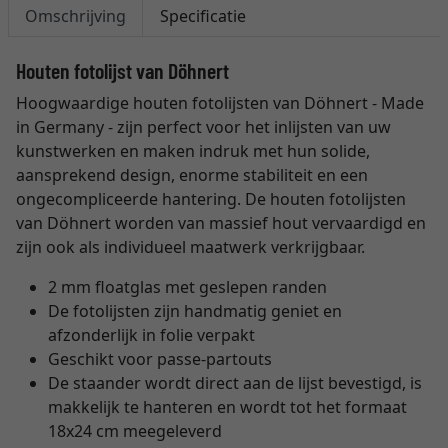
Omschrijving
Specificatie
Houten fotolijst van Döhnert
Hoogwaardige houten fotolijsten van Döhnert - Made
in Germany - zijn perfect voor het inlijsten van uw
kunstwerken en maken indruk met hun solide,
aansprekend design, enorme stabiliteit en een
ongecompliceerde hantering. De houten fotolijsten
van Döhnert worden van massief hout vervaardigd en
zijn ook als individueel maatwerk verkrijgbaar.
2 mm floatglas met geslepen randen
De fotolijsten zijn handmatig geniet en
afzonderlijk in folie verpakt
Geschikt voor passe-partouts
De staander wordt direct aan de lijst bevestigd, is
makkelijk te hanteren en wordt tot het formaat
18x24 cm meegeleverd