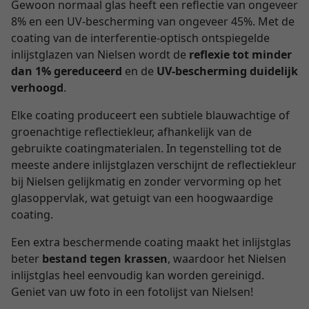
Gewoon normaal glas heeft een reflectie van ongeveer
8% en een UV-bescherming van ongeveer 45%. Met de
coating van de interferentie-optisch ontspiegelde
inlijstglazen van Nielsen wordt de
reflexie tot minder
dan 1% gereduceerd
en de
UV-bescherming duidelijk
verhoogd
.
Elke coating produceert een subtiele blauwachtige of
groenachtige reflectiekleur, afhankelijk van de
gebruikte coatingmaterialen. In tegenstelling tot de
meeste andere inlijstglazen verschijnt de reflectiekleur
bij Nielsen gelijkmatig en zonder vervorming op het
glasoppervlak, wat getuigt van een hoogwaardige
coating.
Een extra beschermende coating maakt het inlijstglas
beter
bestand tegen krassen
, waardoor het Nielsen
inlijstglas heel eenvoudig kan worden gereinigd.
Geniet van uw foto in een fotolijst van Nielsen!