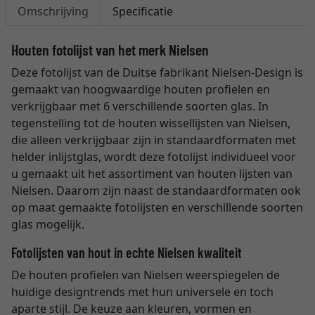
Omschrijving
Specificatie
Houten fotolijst van het merk Nielsen
Deze fotolijst van de Duitse fabrikant Nielsen-Design is
gemaakt van hoogwaardige houten profielen en
verkrijgbaar met 6 verschillende soorten glas. In
tegenstelling tot de houten wissellijsten van Nielsen,
die alleen verkrijgbaar zijn in standaardformaten met
helder inlijstglas, wordt deze fotolijst individueel voor
u gemaakt uit het assortiment van houten lijsten van
Nielsen. Daarom zijn naast de standaardformaten ook
op maat gemaakte fotolijsten en verschillende soorten
glas mogelijk.
Fotolijsten van hout in echte Nielsen kwaliteit
De houten profielen van Nielsen weerspiegelen de
huidige designtrends met hun universele en toch
aparte stijl. De keuze aan kleuren, vormen en