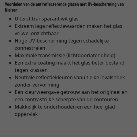
Voordelen van de antireflecterende glazen met UV-bescherming van
Nielsen
Uiterst transparant wit glas
Extreem lage reflectiewaarden maken het glas
vrijwel onzichtbaar
Hoge UV-bescherming tegen schadelijke
zonnestralen
Maximale transmissie (lichtdoorlatendheid)
Een extra coating maakt het glas beter bestand
tegen krassen
Neutrale reflectiekleuren vanuit elke invalshoek
zonder vervorming
Een kleurweergave getrouw aan het origineel en
een contrastrijke scherpte van de contouren
Makkelijk te onderhouden en een heel glad
oppervlak