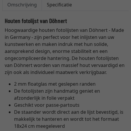
Omschrijving
Specificatie
Houten fotolijst van Döhnert
Hoogwaardige houten fotolijsten van Döhnert - Made
in Germany - zijn perfect voor het inlijsten van uw
kunstwerken en maken indruk met hun solide,
aansprekend design, enorme stabiliteit en een
ongecompliceerde hantering. De houten fotolijsten
van Döhnert worden van massief hout vervaardigd en
zijn ook als individueel maatwerk verkrijgbaar.
2 mm floatglas met geslepen randen
De fotolijsten zijn handmatig geniet en
afzonderlijk in folie verpakt
Geschikt voor passe-partouts
De staander wordt direct aan de lijst bevestigd, is
makkelijk te hanteren en wordt tot het formaat
18x24 cm meegeleverd