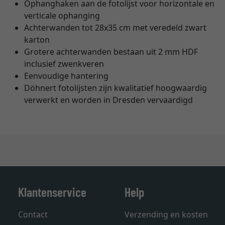
Ophanghaken aan de fotolijst voor horizontale en
verticale ophanging
Achterwanden tot 28x35 cm met veredeld zwart
karton
Grotere achterwanden bestaan uit 2 mm HDF
inclusief zwenkveren
Eenvoudige hantering
Döhnert fotolijsten zijn kwalitatief hoogwaardig
verwerkt en worden in Dresden vervaardigd
Klantenservice
Help
Contact
Verzending en kosten