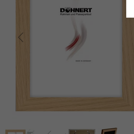
Terug