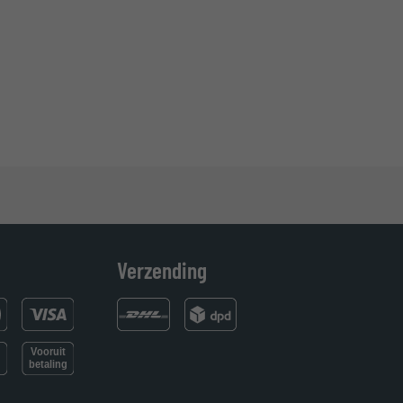
Verzending