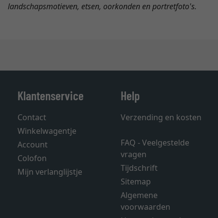
landschapsmotieven, etsen, oorkonden en portretfoto's.
Klantenservice
Help
Contact
Verzending en kosten
Winkelwagentje
FAQ - Veelgestelde
Account
vragen
Colofon
Tijdschrift
Mijn verlanglijstje
Sitemap
Algemene
voorwaarden