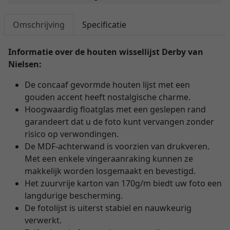
Omschrijving
Specificatie
Informatie over de houten wissellijst Derby van
Nielsen:
De concaaf gevormde houten lijst met een
gouden accent heeft nostalgische charme.
Hoogwaardig floatglas met een geslepen rand
garandeert dat u de foto kunt vervangen zonder
risico op verwondingen.
De MDF-achterwand is voorzien van drukveren.
Met een enkele vingeraanraking kunnen ze
makkelijk worden losgemaakt en bevestigd.
Het zuurvrije karton van 170g/m biedt uw foto een
langdurige bescherming.
De fotolijst is uiterst stabiel en nauwkeurig
verwerkt.