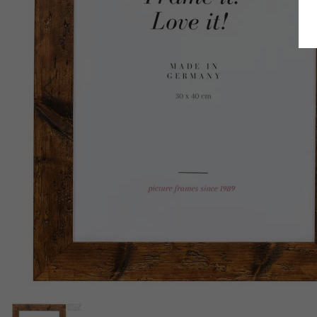
Terug