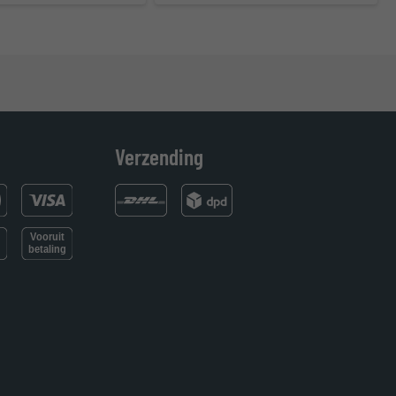
Verzending