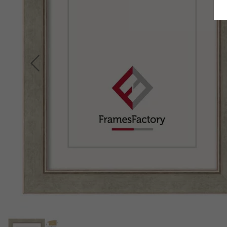
Terug