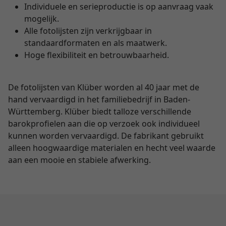
Individuele en serieproductie is op aanvraag vaak
mogelijk.
Alle fotolijsten zijn verkrijgbaar in
standaardformaten en als maatwerk.
Hoge flexibiliteit en betrouwbaarheid.
De fotolijsten van Klüber worden al 40 jaar met de
hand vervaardigd in het familiebedrijf in Baden-
Württemberg. Klüber biedt talloze verschillende
barokprofielen aan die op verzoek ook individueel
kunnen worden vervaardigd. De fabrikant gebruikt
alleen hoogwaardige materialen en hecht veel waarde
aan een mooie en stabiele afwerking.