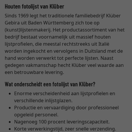
Houten fotolijst van Klüber
Sinds 1969 legt het traditionele familiebedrijf Klüber
Gebira uit Baden Württemberg zich toe op
(kunst)lijstenmakerij. Het productassortiment van het
bedrijf bestaat voornamelijk uit massief houten
lijstprofielen, die meestal rechtstreeks uit Italië
worden ingekocht en vervolgens in Duitsland met de
hand worden verwerkt tot perfecte lijsten. Naast
gedegen vakmanschap hecht Klüber veel waarde aan
een betrouwbare levering.
Wat onderscheidt een fotolijst van Klüber?
Enorme verscheidenheid aan lijstprofielen en
verschillende inlijstglazen.
Productie en vervaardiging door professioneel
opgeleid personeel.
Nagenoeg 100 procent leveringscapaciteit.
Korte verwerkingstijd, zeer snelle verzending.