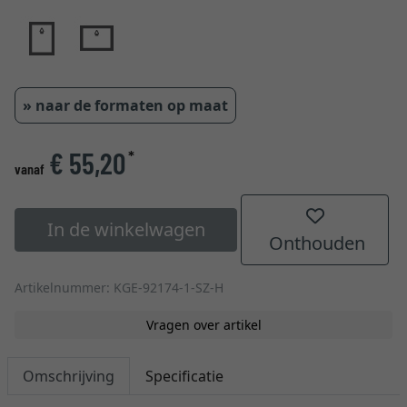
» naar de formaten op maat
€ 55,20
*
vanaf
In de winkelwagen
Onthouden
Artikelnummer: KGE-92174-1-SZ-H
Vragen over artikel
Omschrijving
Specificatie