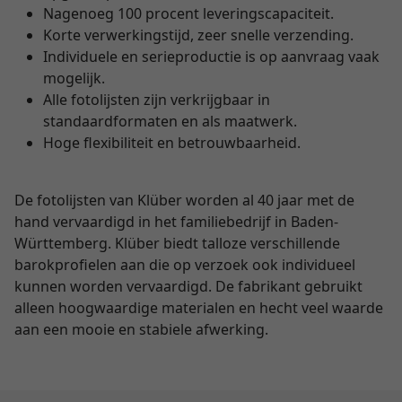
Nagenoeg 100 procent leveringscapaciteit.
Korte verwerkingstijd, zeer snelle verzending.
Individuele en serieproductie is op aanvraag vaak
mogelijk.
Alle fotolijsten zijn verkrijgbaar in
standaardformaten en als maatwerk.
Hoge flexibiliteit en betrouwbaarheid.
De fotolijsten van Klüber worden al 40 jaar met de
hand vervaardigd in het familiebedrijf in Baden-
Württemberg. Klüber biedt talloze verschillende
barokprofielen aan die op verzoek ook individueel
kunnen worden vervaardigd. De fabrikant gebruikt
alleen hoogwaardige materialen en hecht veel waarde
aan een mooie en stabiele afwerking.