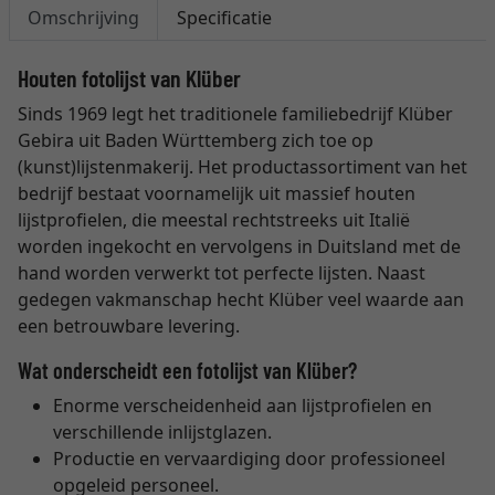
Omschrijving
Specificatie
Houten fotolijst van Klüber
Sinds 1969 legt het traditionele familiebedrijf Klüber
Gebira uit Baden Württemberg zich toe op
(kunst)lijstenmakerij. Het productassortiment van het
bedrijf bestaat voornamelijk uit massief houten
lijstprofielen, die meestal rechtstreeks uit Italië
worden ingekocht en vervolgens in Duitsland met de
hand worden verwerkt tot perfecte lijsten. Naast
gedegen vakmanschap hecht Klüber veel waarde aan
een betrouwbare levering.
Wat onderscheidt een fotolijst van Klüber?
Enorme verscheidenheid aan lijstprofielen en
verschillende inlijstglazen.
Productie en vervaardiging door professioneel
opgeleid personeel.