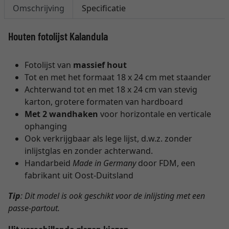
Omschrijving
Specificatie
Houten fotolijst Kalandula
Fotolijst van
massief hout
Tot en met het formaat 18 x 24 cm met staander
Achterwand tot en met 18 x 24 cm van stevig
karton, grotere formaten van hardboard
Met 2 wandhaken
voor horizontale en verticale
ophanging
Ook verkrijgbaar als lege lijst, d.w.z. zonder
inlijstglas en zonder achterwand.
Handarbeid
Made in Germany
door FDM, een
fabrikant uit Oost-Duitsland
Tip
: Dit model is ook geschikt voor de inlijsting met een
passe-partout.