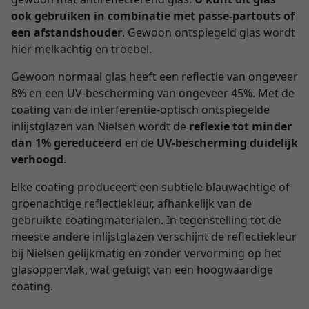
ook gebruiken in combinatie met passe-partouts of
een afstandshouder
. Gewoon ontspiegeld glas wordt
hier melkachtig en troebel.
Gewoon normaal glas heeft een reflectie van ongeveer
8% en een UV-bescherming van ongeveer 45%. Met de
coating van de interferentie-optisch ontspiegelde
inlijstglazen van Nielsen wordt de
reflexie tot minder
dan 1% gereduceerd
en de
UV-bescherming duidelijk
verhoogd
.
Elke coating produceert een subtiele blauwachtige of
groenachtige reflectiekleur, afhankelijk van de
gebruikte coatingmaterialen. In tegenstelling tot de
meeste andere inlijstglazen verschijnt de reflectiekleur
bij Nielsen gelijkmatig en zonder vervorming op het
glasoppervlak, wat getuigt van een hoogwaardige
coating.