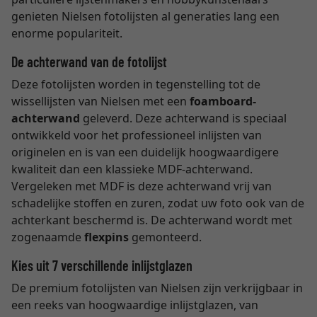
genieten Nielsen fotolijsten al generaties lang een
enorme populariteit.
De achterwand van de fotolijst
Deze fotolijsten worden in tegenstelling tot de
wissellijsten van Nielsen met een
foamboard-
achterwand
geleverd. Deze achterwand is speciaal
ontwikkeld voor het professioneel inlijsten van
originelen en is van een duidelijk hoogwaardigere
kwaliteit dan een klassieke MDF-achterwand.
Vergeleken met MDF is deze achterwand vrij van
schadelijke stoffen en zuren, zodat uw foto ook van de
achterkant beschermd is. De achterwand wordt met
zogenaamde
flexpins
gemonteerd.
Kies uit 7 verschillende inlijstglazen
De premium fotolijsten van Nielsen zijn verkrijgbaar in
een reeks van hoogwaardige inlijstglazen, van