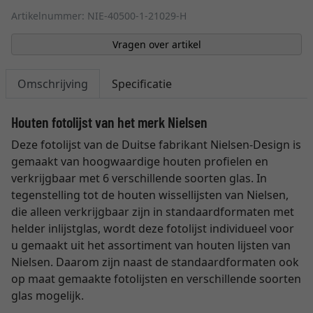
Artikelnummer: NIE-40500-1-21029-H
Vragen over artikel
Omschrijving
Specificatie
Houten fotolijst van het merk Nielsen
Deze fotolijst van de Duitse fabrikant Nielsen-Design is
gemaakt van hoogwaardige houten profielen en
verkrijgbaar met 6 verschillende soorten glas. In
tegenstelling tot de houten wissellijsten van Nielsen,
die alleen verkrijgbaar zijn in standaardformaten met
helder inlijstglas, wordt deze fotolijst individueel voor
u gemaakt uit het assortiment van houten lijsten van
Nielsen. Daarom zijn naast de standaardformaten ook
op maat gemaakte fotolijsten en verschillende soorten
glas mogelijk.