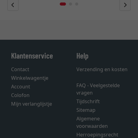
Klantenservice
Help
Contact
Verzending en kosten
Winkelwagentje
FAQ - Veelgestelde
Account
vragen
Colofon
Tijdschrift
Mijn verlanglijstje
Sitemap
Algemene
voorwaarden
Herroepingsrecht