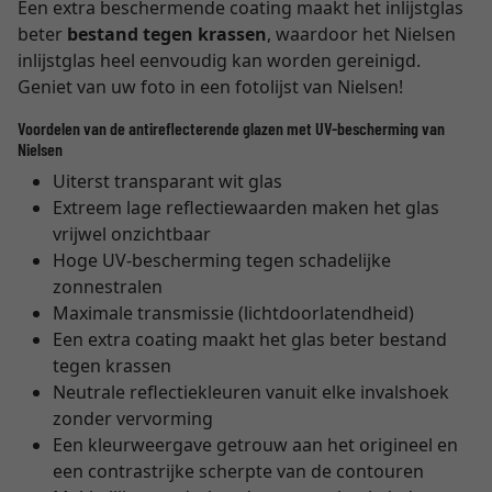
Een extra beschermende coating maakt het inlijstglas
beter
bestand tegen krassen
, waardoor het Nielsen
inlijstglas heel eenvoudig kan worden gereinigd.
Geniet van uw foto in een fotolijst van Nielsen!
Voordelen van de antireflecterende glazen met UV-bescherming van
Nielsen
Uiterst transparant wit glas
Extreem lage reflectiewaarden maken het glas
vrijwel onzichtbaar
Hoge UV-bescherming tegen schadelijke
zonnestralen
Maximale transmissie (lichtdoorlatendheid)
Een extra coating maakt het glas beter bestand
tegen krassen
Neutrale reflectiekleuren vanuit elke invalshoek
zonder vervorming
Een kleurweergave getrouw aan het origineel en
een contrastrijke scherpte van de contouren