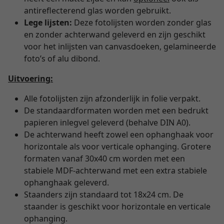
antireflecterend glas worden gebruikt.
Lege lijsten:
Deze fotolijsten worden zonder glas
en zonder achterwand geleverd en zijn geschikt
voor het inlijsten van canvasdoeken, gelamineerde
foto’s of alu dibond.
Uitvoering:
Alle fotolijsten zijn afzonderlijk in folie verpakt.
De standaardformaten worden met een bedrukt
papieren inlegvel geleverd (behalve DIN A0).
De achterwand heeft zowel een ophanghaak voor
horizontale als voor verticale ophanging. Grotere
formaten vanaf 30x40 cm worden met een
stabiele MDF-achterwand met een extra stabiele
ophanghaak geleverd.
Staanders zijn standaard tot 18x24 cm. De
staander is geschikt voor horizontale en verticale
ophanging.