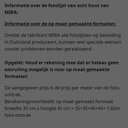
Informatie over de fotolijst van echt hout van
MIRA:
Informatie over de op maat gemaakte formaten:
Omdat de fabrikant MIRA alle fotolijsten op bestelling
in Duitsland produceert, kunnen veel speciale wensen
zonder problemen worden gerealiseerd.
Opgelet: Houd er rekening mee dat er helaas geen
omruiling mogelijk is voor op maat gemaakte
formaten!
De aangegeven prijs is de prijs per meter van de foto-
omtrek.
Berekeningsvoorbeeld: op maat gemaakt formaat
breedte 35 cm x hoogte 45 cm = 35+35+45+45= 1,60m
foto-omtrek