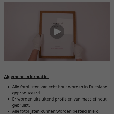
Algemene informatie:
Alle fotolijsten van echt hout worden in Duitsland
geproduceerd.
Er worden uitsluitend profielen van massief hout
gebruikt.
Alle fotolijsten kunnen worden besteld in elk