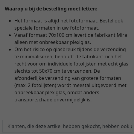
Waarop u bij de bestelling moet letten:
Het formaat is altijd het fotoformaat. Bestel ook
speciale formaten in uw fotoformaat.
Vanaf formaat 70x100 cm levert de fabrikant Mira
alleen met onbreekbaar plexiglas.
Om het risico op glasbreuk tijdens de verzending
te minimaliseren, behoudt de fabrikant zich het
recht voor om individuele fotolijsten met echt glas
slechts tot 50x70 cm te verzenden. De
afzonderlijke verzending van grotere formaten
(max. 2 fotolijsten) wordt meestal uitgevoerd met
onbreekbaar plexiglas, omdat anders
transportschade onvermijdelijk is.
Klanten, die deze artikel hebben gekocht, hebben ook 