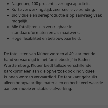
Nagenoeg 100 procent leveringscapaciteit.
Korte verwerkingstijd, zeer snelle verzending.
Individuele en serieproductie is op aanvraag vaak
mogelijk.
Alle fotolijsten zijn verkrijgbaar in
standaardformaten en als maatwerk.
Hoge flexibiliteit en betrouwbaarheid.
De fotolijsten van Klüber worden al 40 jaar met de
hand vervaardigd in het familiebedrijf in Baden-
Württemberg. Klüber biedt talloze verschillende
barokprofielen aan die op verzoek ook individueel
kunnen worden vervaardigd. De fabrikant gebruikt
alleen hoogwaardige materialen en hecht veel waarde
aan een mooie en stabiele afwerking.