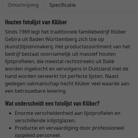
Omschrijving
Specificatie
Houten fotolijst van Klüber
Sinds 1969 legt het traditionele familiebedrijf Klüber
Gebira uit Baden Württemberg zich toe op
(kunst)lijstenmakerij. Het productassortiment van het
bedrijf bestaat voornamelijk uit massief houten
lijstprofielen, die meestal rechtstreeks uit Italië
worden ingekocht en vervolgens in Duitsland met de
hand worden verwerkt tot perfecte lijsten. Naast
gedegen vakmanschap hecht Klüber veel waarde aan
een betrouwbare levering.
Wat onderscheidt een fotolijst van Klüber?
Enorme verscheidenheid aan lijstprofielen en
verschillende inlijstglazen.
Productie en vervaardiging door professioneel
opgeleid personeel.