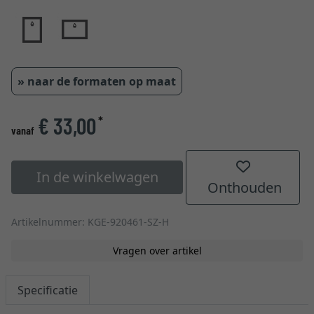
» naar de formaten op maat
€ 33,00
*
vanaf
In de winkelwagen
Onthouden
Artikelnummer: KGE-920461-SZ-H
Vragen over artikel
Specificatie