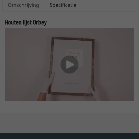
Omschrijving
Specificatie
Houten lijst Orbey