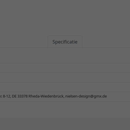
Specificatie
r. 8-12, DE 33378 Rheda-Wiedenbrück,
nielsen-design@gmx.de