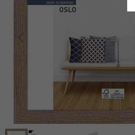
Terug