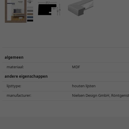
algemeen
materiaal:
MDF
andere eigenschappen
lijsttype:
houten lijsten
manufacturer:
Nielsen Design GmbH, Röntgenst