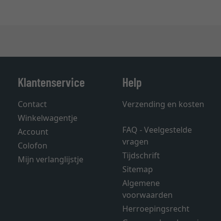
Klantenservice
Help
Contact
Verzending en kosten
Winkelwagentje
FAQ - Veelgestelde
Account
vragen
Colofon
Tijdschrift
Mijn verlanglijstje
Sitemap
Algemene
voorwaarden
Herroepingsrecht