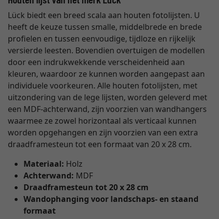
Lück biedt een breed scala aan houten fotolijsten. U
heeft de keuze tussen smalle, middelbrede en brede
profielen en tussen eenvoudige, tijdloze en rijkelijk
versierde leesten. Bovendien overtuigen de modellen
door een indrukwekkende verscheidenheid aan
kleuren, waardoor ze kunnen worden aangepast aan
individuele voorkeuren. Alle houten fotolijsten, met
uitzondering van de lege lijsten, worden geleverd met
een MDF-achterwand, zijn voorzien van wandhangers
waarmee ze zowel horizontaal als verticaal kunnen
worden opgehangen en zijn voorzien van een extra
draadframesteun tot een formaat van 20 x 28 cm.
Materiaal:
Holz
Achterwand:
MDF
Draadframesteun tot 20 x 28 cm
Wandophanging voor landschaps- en staand
formaat