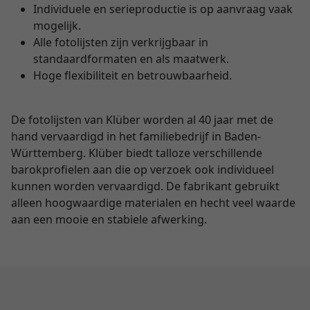
Individuele en serieproductie is op aanvraag vaak
mogelijk.
Alle fotolijsten zijn verkrijgbaar in
standaardformaten en als maatwerk.
Hoge flexibiliteit en betrouwbaarheid.
De fotolijsten van Klüber worden al 40 jaar met de
hand vervaardigd in het familiebedrijf in Baden-
Württemberg. Klüber biedt talloze verschillende
barokprofielen aan die op verzoek ook individueel
kunnen worden vervaardigd. De fabrikant gebruikt
alleen hoogwaardige materialen en hecht veel waarde
aan een mooie en stabiele afwerking.