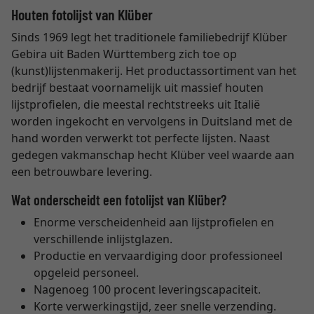
Houten fotolijst van Klüber
Sinds 1969 legt het traditionele familiebedrijf Klüber
Gebira uit Baden Württemberg zich toe op
(kunst)lijstenmakerij. Het productassortiment van het
bedrijf bestaat voornamelijk uit massief houten
lijstprofielen, die meestal rechtstreeks uit Italië
worden ingekocht en vervolgens in Duitsland met de
hand worden verwerkt tot perfecte lijsten. Naast
gedegen vakmanschap hecht Klüber veel waarde aan
een betrouwbare levering.
Wat onderscheidt een fotolijst van Klüber?
Enorme verscheidenheid aan lijstprofielen en
verschillende inlijstglazen.
Productie en vervaardiging door professioneel
opgeleid personeel.
Nagenoeg 100 procent leveringscapaciteit.
Korte verwerkingstijd, zeer snelle verzending.