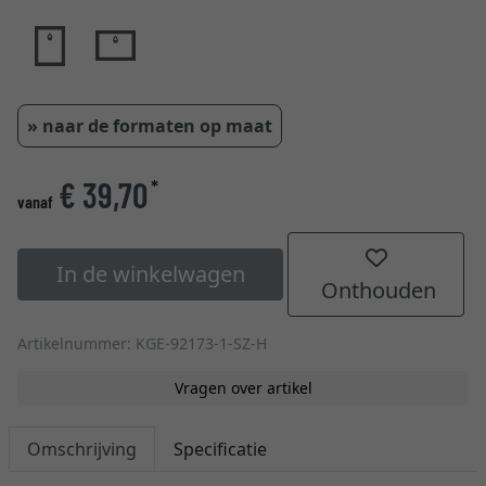
» naar de formaten op maat
€ 39,70
*
vanaf
In de winkelwagen
Onthouden
Artikelnummer: KGE-92173-1-SZ-H
Vragen over artikel
Omschrijving
Specificatie