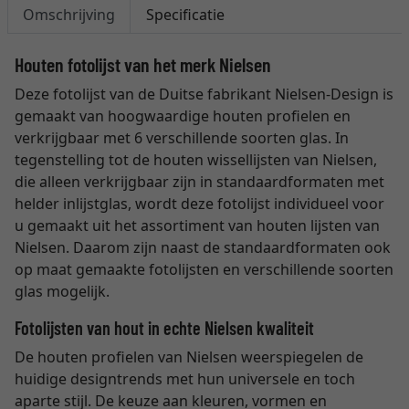
Omschrijving
Specificatie
Houten fotolijst van het merk Nielsen
Deze fotolijst van de Duitse fabrikant Nielsen-Design is
gemaakt van hoogwaardige houten profielen en
verkrijgbaar met 6 verschillende soorten glas. In
tegenstelling tot de houten wissellijsten van Nielsen,
die alleen verkrijgbaar zijn in standaardformaten met
helder inlijstglas, wordt deze fotolijst individueel voor
u gemaakt uit het assortiment van houten lijsten van
Nielsen. Daarom zijn naast de standaardformaten ook
op maat gemaakte fotolijsten en verschillende soorten
glas mogelijk.
Fotolijsten van hout in echte Nielsen kwaliteit
De houten profielen van Nielsen weerspiegelen de
huidige designtrends met hun universele en toch
aparte stijl. De keuze aan kleuren, vormen en