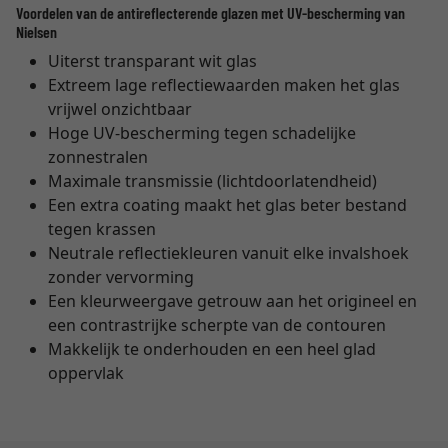
Voordelen van de antireflecterende glazen met UV-bescherming van
Nielsen
Uiterst transparant wit glas
Extreem lage reflectiewaarden maken het glas
vrijwel onzichtbaar
Hoge UV-bescherming tegen schadelijke
zonnestralen
Maximale transmissie (lichtdoorlatendheid)
Een extra coating maakt het glas beter bestand
tegen krassen
Neutrale reflectiekleuren vanuit elke invalshoek
zonder vervorming
Een kleurweergave getrouw aan het origineel en
een contrastrijke scherpte van de contouren
Makkelijk te onderhouden en een heel glad
oppervlak