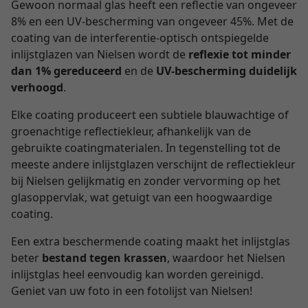
Gewoon normaal glas heeft een reflectie van ongeveer
8% en een UV-bescherming van ongeveer 45%. Met de
coating van de interferentie-optisch ontspiegelde
inlijstglazen van Nielsen wordt de
reflexie tot minder
dan 1% gereduceerd
en de
UV-bescherming duidelijk
verhoogd
.
Elke coating produceert een subtiele blauwachtige of
groenachtige reflectiekleur, afhankelijk van de
gebruikte coatingmaterialen. In tegenstelling tot de
meeste andere inlijstglazen verschijnt de reflectiekleur
bij Nielsen gelijkmatig en zonder vervorming op het
glasoppervlak, wat getuigt van een hoogwaardige
coating.
Een extra beschermende coating maakt het inlijstglas
beter
bestand tegen krassen
, waardoor het Nielsen
inlijstglas heel eenvoudig kan worden gereinigd.
Geniet van uw foto in een fotolijst van Nielsen!