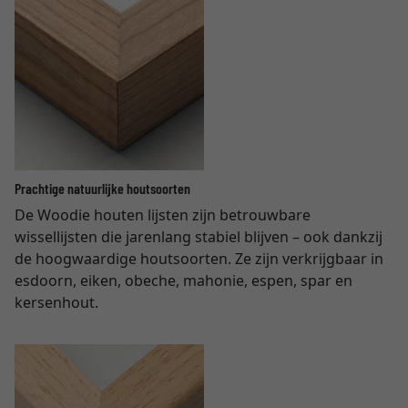
Prachtige natuurlijke houtsoorten
De Woodie houten lijsten zijn betrouwbare
wissellijsten die jarenlang stabiel blijven – ook dankzij
de hoogwaardige houtsoorten. Ze zijn verkrijgbaar in
esdoorn, eiken, obeche, mahonie, espen, spar en
kersenhout.