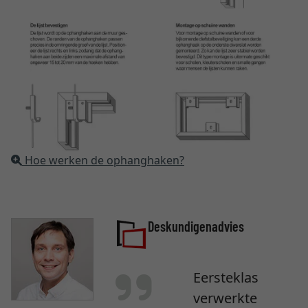
Hoe werken de ophanghaken?
Deskundigenadvies
Eersteklas
verwerkte