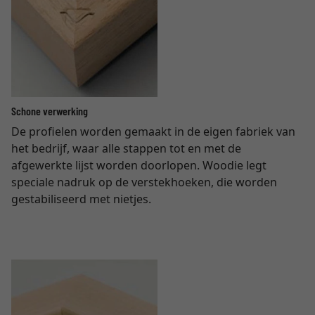
Schone verwerking
De profielen worden gemaakt in de eigen fabriek van
het bedrijf, waar alle stappen tot en met de
afgewerkte lijst worden doorlopen. Woodie legt
speciale nadruk op de verstekhoeken, die worden
gestabiliseerd met nietjes.