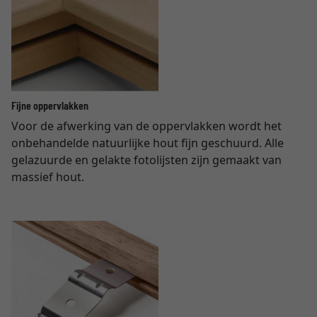
Fijne oppervlakken
Voor de afwerking van de oppervlakken wordt het
onbehandelde natuurlijke hout fijn geschuurd. Alle
gelazuurde en gelakte fotolijsten zijn gemaakt van
massief hout.