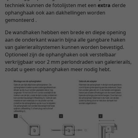
techniek kunnen de fotolijsten met een
extra
derde
ophanghaak ook aan dakhellingen worden
gemonteerd .
De wandhaken hebben een brede en diepe opening
aan de onderkant waarin bijna alle gangbare haken
van galerierailsystemen kunnen worden bevestigd.
Optioneel zijn de ophanghaken ook verstelbaar
verkrijgbaar voor 2 mm perlondraden van galerierails,
zodat u geen ophanghaken meer nodig hebt.