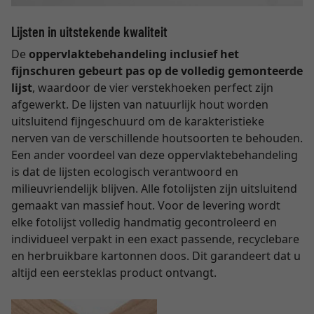
Lijsten in uitstekende kwaliteit
De
oppervlaktebehandeling inclusief het
fijnschuren gebeurt pas op de volledig gemonteerde
lijst
, waardoor de vier verstekhoeken perfect zijn
afgewerkt. De lijsten van natuurlijk hout worden
uitsluitend fijngeschuurd om de karakteristieke
nerven van de verschillende houtsoorten te behouden.
Een ander voordeel van deze oppervlaktebehandeling
is dat de lijsten ecologisch verantwoord en
milieuvriendelijk blijven. Alle fotolijsten zijn uitsluitend
gemaakt van massief hout. Voor de levering wordt
elke fotolijst volledig handmatig gecontroleerd en
individueel verpakt in een exact passende, recyclebare
en herbruikbare kartonnen doos. Dit garandeert dat u
altijd een eersteklas product ontvangt.