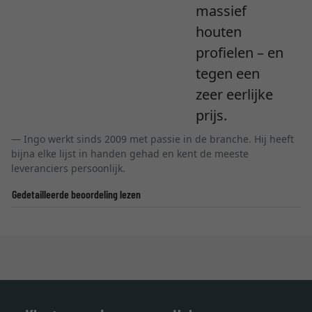
massief
houten
profielen – en
tegen een
zeer eerlijke
prijs.
Ingo werkt sinds 2009 met passie in de branche. Hij heeft
bijna elke lijst in handen gehad en kent de meeste
leveranciers persoonlijk.
Gedetailleerde beoordeling lezen