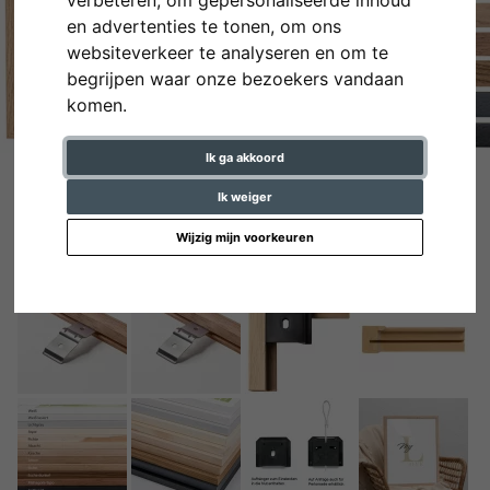
en advertenties te tonen, om ons
websiteverkeer te analyseren en om te
begrijpen waar onze bezoekers vandaan
komen.
Ik ga akkoord
Ik weiger
Wijzig mijn voorkeuren