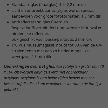
Standaardglas (floatglas), 1,9- 2,2 mm dik
Licht en onbreekbaar acrylglas wordt speciaal
aanbevolen voor grote fotoformaten, 1,5 mm dik
Antireflecterend glas Guardian
Inspiration® vermindert ongewenste lichtinval en
hinderlijke reflecties,
ook geschikt voor passe-partouts, 2 mm dik
Tru Vue museumsglas® houdt tot 99% van de UV-
stralen tegen met een zo helder mogelijke
weergave, 2,5 mm dik
Opmerkingen over het glas
: Alle fotolijsten groter dan 70
x 100 cm worden altijd geleverd met onbreekbaar
acrylglas. Acrylglas is aan beide zijden bedekt met een
beschermfolie die u kunt verwijderen voordat u de fotolijst
gebruikt.