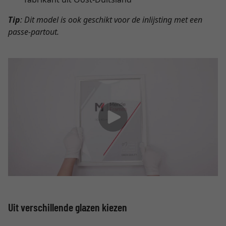
Tip
: Dit model is ook geschikt voor de inlijsting met een
passe-partout.
Uit verschillende glazen kiezen