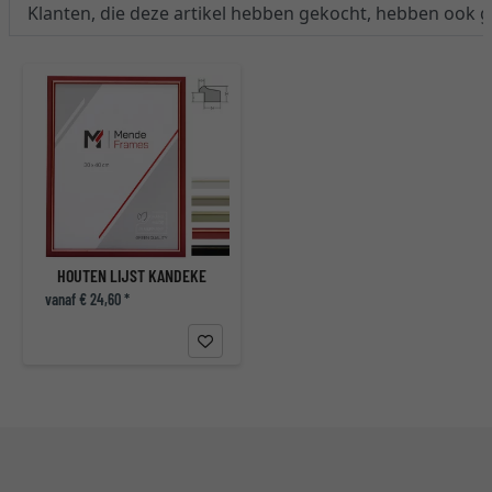
Klanten, die deze artikel hebben gekocht, hebben ook 
HOUTEN LIJST KANDEKE
vanaf € 24,60 *