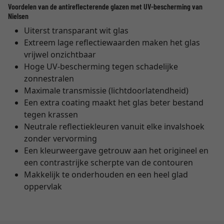
Voordelen van de antireflecterende glazen met UV-bescherming van
Nielsen
Uiterst transparant wit glas
Extreem lage reflectiewaarden maken het glas
vrijwel onzichtbaar
Hoge UV-bescherming tegen schadelijke
zonnestralen
Maximale transmissie (lichtdoorlatendheid)
Een extra coating maakt het glas beter bestand
tegen krassen
Neutrale reflectiekleuren vanuit elke invalshoek
zonder vervorming
Een kleurweergave getrouw aan het origineel en
een contrastrijke scherpte van de contouren
Makkelijk te onderhouden en een heel glad
oppervlak