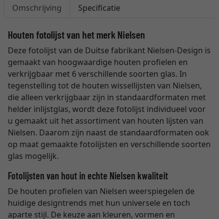
Omschrijving
Specificatie
Houten fotolijst van het merk Nielsen
Deze fotolijst van de Duitse fabrikant Nielsen-Design is
gemaakt van hoogwaardige houten profielen en
verkrijgbaar met 6 verschillende soorten glas. In
tegenstelling tot de houten wissellijsten van Nielsen,
die alleen verkrijgbaar zijn in standaardformaten met
helder inlijstglas, wordt deze fotolijst individueel voor
u gemaakt uit het assortiment van houten lijsten van
Nielsen. Daarom zijn naast de standaardformaten ook
op maat gemaakte fotolijsten en verschillende soorten
glas mogelijk.
Fotolijsten van hout in echte Nielsen kwaliteit
De houten profielen van Nielsen weerspiegelen de
huidige designtrends met hun universele en toch
aparte stijl. De keuze aan kleuren, vormen en