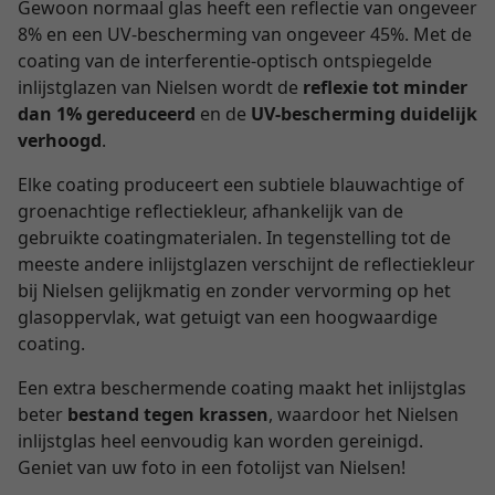
Gewoon normaal glas heeft een reflectie van ongeveer
8% en een UV-bescherming van ongeveer 45%. Met de
coating van de interferentie-optisch ontspiegelde
inlijstglazen van Nielsen wordt de
reflexie tot minder
dan 1% gereduceerd
en de
UV-bescherming duidelijk
verhoogd
.
Elke coating produceert een subtiele blauwachtige of
groenachtige reflectiekleur, afhankelijk van de
gebruikte coatingmaterialen. In tegenstelling tot de
meeste andere inlijstglazen verschijnt de reflectiekleur
bij Nielsen gelijkmatig en zonder vervorming op het
glasoppervlak, wat getuigt van een hoogwaardige
coating.
Een extra beschermende coating maakt het inlijstglas
beter
bestand tegen krassen
, waardoor het Nielsen
inlijstglas heel eenvoudig kan worden gereinigd.
Geniet van uw foto in een fotolijst van Nielsen!