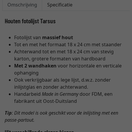
Omschrijving
Specificatie
Houten fotolijst Tarsus
Fotolijst van
massief hout
Tot en met het formaat 18 x 24 cm met staander
Achterwand tot en met 18 x 24 cm van stevig
karton, grotere formaten van hardboard
Met 2 wandhaken
voor horizontale en verticale
ophanging
Ook verkrijgbaar als lege lijst, d.w.z. zonder
inlijstglas en zonder achterwand.
Handarbeid
Made in Germany
door FDM, een
fabrikant uit Oost-Duitsland
Tip
: Dit model is ook geschikt voor de inlijsting met een
passe-partout.