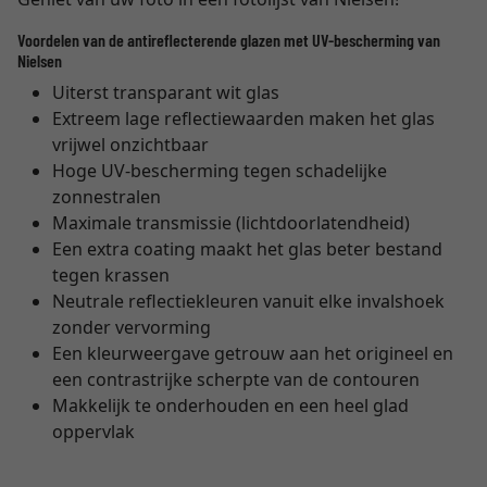
Voordelen van de antireflecterende glazen met UV-bescherming van
Nielsen
Uiterst transparant wit glas
Extreem lage reflectiewaarden maken het glas
vrijwel onzichtbaar
Hoge UV-bescherming tegen schadelijke
zonnestralen
Maximale transmissie (lichtdoorlatendheid)
Een extra coating maakt het glas beter bestand
tegen krassen
Neutrale reflectiekleuren vanuit elke invalshoek
zonder vervorming
Een kleurweergave getrouw aan het origineel en
een contrastrijke scherpte van de contouren
Makkelijk te onderhouden en een heel glad
oppervlak