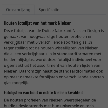
Omschrijving
Specificatie
Houten fotolijst van het merk Nielsen
Deze fotolijst van de Duitse fabrikant Nielsen-Design is
gemaakt van hoogwaardige houten profielen en
verkrijgbaar met 6 verschillende soorten glas. In
tegenstelling tot de houten wissellijsten van Nielsen,
die alleen verkrijgbaar zijn in standaardformaten met
helder inlijstglas, wordt deze fotolijst individueel voor
u gemaakt uit het assortiment van houten lijsten van
Nielsen. Daarom zijn naast de standaardformaten ook
op maat gemaakte fotolijsten en verschillende soorten
glas mogelijk.
Fotolijsten van hout in echte Nielsen kwaliteit
De houten profielen van Nielsen weerspiegelen de
huidige designtrends met hun universele en toch