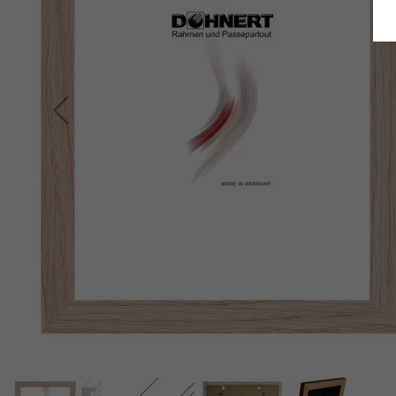
Terug