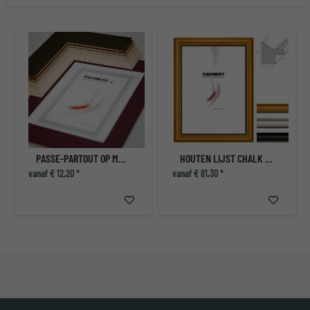
PASSE-PARTOUT OP MAAT
HOUTEN LIJST CHALK FARM
vanaf € 12,20 *
vanaf € 81,30 *