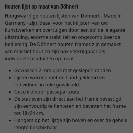
Houten lijst op maat van Döhnert
Hoogwaardige houten lijsten van Döhnert - Made in
Germany - zijn ideaal voor het inlijsten van uw
kunstwerken en overtuigen door een solide, elegante
uitstraling, enorme stabiliteit en ongecompliceerde
bediening. De Döhnert houten frames zijn gemaakt
van massief hout en zijn ook verkrijgbaar als
individuele producten op maat.
Gewassen 2 mm glas met geslepen randen
Lijsten worden met de hand geklemd en
individueel in folie gewikkeld.
Geschikt voor passepartouts
De statieven zijn direct aan het frame bevestigd,
zijn eenvoudig te hanteren en bevatten het frame
tot 18x24 cm.
Hangers op het lijstje zijn boven en over de gehele
lengte beschikbaar.