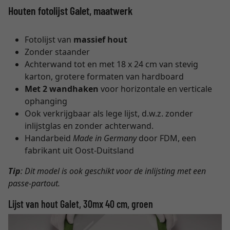
Houten fotolijst Galet, maatwerk
Fotolijst van
massief hout
Zonder staander
Achterwand tot en met 18 x 24 cm van stevig
karton, grotere formaten van hardboard
Met 2 wandhaken
voor horizontale en verticale
ophanging
Ook verkrijgbaar als lege lijst, d.w.z. zonder
inlijstglas en zonder achterwand.
Handarbeid
Made in Germany
door FDM, een
fabrikant uit Oost-Duitsland
Tip
: Dit model is ook geschikt voor de inlijsting met een
passe-partout.
Lijst van hout Galet, 30mx 40 cm, groen