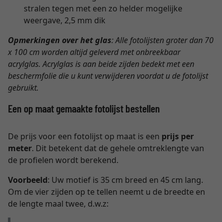
stralen tegen met een zo helder mogelijke
weergave, 2,5 mm dik
Opmerkingen over het glas
: Alle fotolijsten groter dan 70
x 100 cm worden altijd geleverd met onbreekbaar
acrylglas. Acrylglas is aan beide zijden bedekt met een
beschermfolie die u kunt verwijderen voordat u de fotolijst
gebruikt.
Een op maat gemaakte fotolijst bestellen
De prijs voor een fotolijst op maat is een
prijs per
meter
. Dit betekent dat de gehele omtreklengte van
de profielen wordt berekend.
Voorbeeld
: Uw motief is 35 cm breed en 45 cm lang.
Om de vier zijden op te tellen neemt u de breedte en
de lengte maal twee, d.w.z: