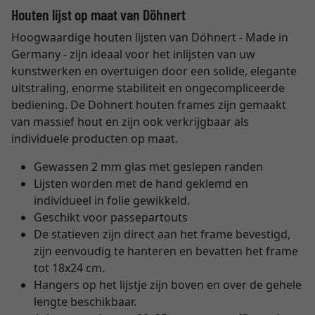
Houten lijst op maat van Döhnert
Hoogwaardige houten lijsten van Döhnert - Made in
Germany - zijn ideaal voor het inlijsten van uw
kunstwerken en overtuigen door een solide, elegante
uitstraling, enorme stabiliteit en ongecompliceerde
bediening. De Döhnert houten frames zijn gemaakt
van massief hout en zijn ook verkrijgbaar als
individuele producten op maat.
Gewassen 2 mm glas met geslepen randen
Lijsten worden met de hand geklemd en
individueel in folie gewikkeld.
Geschikt voor passepartouts
De statieven zijn direct aan het frame bevestigd,
zijn eenvoudig te hanteren en bevatten het frame
tot 18x24 cm.
Hangers op het lijstje zijn boven en over de gehele
lengte beschikbaar.