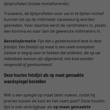
lijstprofielen (totale motiefomtrek).
Trouwens, de lijstprofielen voor uw in te lijsten motief
kunnen tot op de millimeter nauwkeurig worden
gesneden. Voer daartoe eerst de centimeters in, plaats
een komma en voer dan de gewenste millimeters in.
Bestelinformatie
: Fijn dat u geïnteresseerd bent in deze
fotolijst. Een fotolijst op maat is een uniek exemplaar.
Gelieve er begrip voor te hebben dat artikelen, die op uw
individuele wensen zijn afgestemd, niet kunt worden
omgeruild of geretourneerd.
Deze houten fotolijst als op maat gemaakte
wandspiegel bestellen
Wilt u een spiegel op maat laten maken, zodat hij
precies tussen de kast en het raam past? Deze houten
lijst is ook verkrijgbaar als
op maat gemaakte