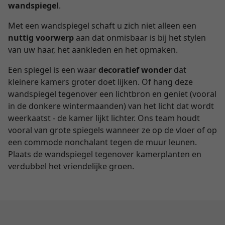
wandspiegel
.
Met een wandspiegel schaft u zich niet alleen een
nuttig voorwerp
aan dat onmisbaar is bij het stylen
van uw haar, het aankleden en het opmaken.
Een spiegel is een waar
decoratief wonder
dat
kleinere kamers groter doet lijken. Of hang deze
wandspiegel tegenover een lichtbron en geniet (vooral
in de donkere wintermaanden) van het licht dat wordt
weerkaatst - de kamer lijkt lichter. Ons team houdt
vooral van grote spiegels wanneer ze op de vloer of op
een commode nonchalant tegen de muur leunen.
Plaats de wandspiegel tegenover kamerplanten en
verdubbel het vriendelijke groen.