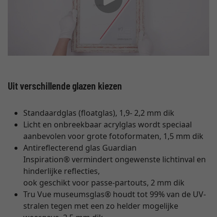
Uit verschillende glazen kiezen
Standaardglas (floatglas), 1,9- 2,2 mm dik
Licht en onbreekbaar acrylglas wordt speciaal
aanbevolen voor grote fotoformaten, 1,5 mm dik
Antireflecterend glas Guardian
Inspiration® vermindert ongewenste lichtinval en
hinderlijke reflecties,
ook geschikt voor passe-partouts, 2 mm dik
Tru Vue museumsglas® houdt tot 99% van de UV-
stralen tegen met een zo helder mogelijke