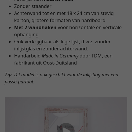
Zonder staander
Achterwand tot en met 18 x 24 cm van stevig
karton, grotere formaten van hardboard
Met 2 wandhaken
voor horizontale en verticale
ophanging
Ook verkrijgbaar als lege lijst, d.w.z. zonder
inlijstglas en zonder achterwand.
Handarbeid
Made in Germany
door FDM, een
fabrikant uit Oost-Duitsland
Tip
: Dit model is ook geschikt voor de inlijsting met een
passe-partout.