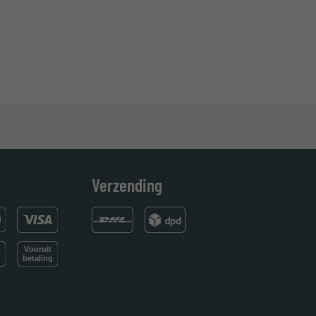
Verzending