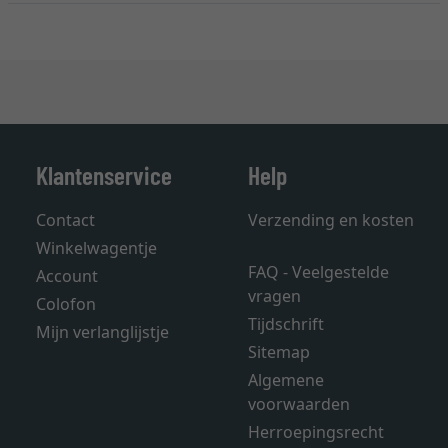
Klantenservice
Help
Contact
Verzending en kosten
Winkelwagentje
FAQ - Veelgestelde
Account
vragen
Colofon
Tijdschrift
Mijn verlanglijstje
Sitemap
Algemene
voorwaarden
Herroepingsrecht