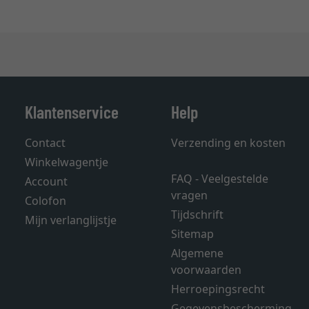
Klantenservice
Help
Contact
Verzending en kosten
Winkelwagentje
FAQ - Veelgestelde
Account
vragen
Colofon
Tijdschrift
Mijn verlanglijstje
Sitemap
Algemene
voorwaarden
Herroepingsrecht
Gegevensbescherming