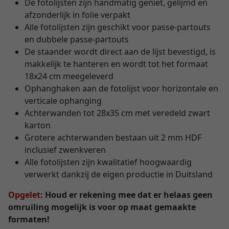
De fotolijsten zijn handmatig geniet, gelijmd en
afzonderlijk in folie verpakt
Alle fotolijsten zijn geschikt voor passe-partouts
en dubbele passe-partouts
De staander wordt direct aan de lijst bevestigd, is
makkelijk te hanteren en wordt tot het formaat
18x24 cm meegeleverd
Ophanghaken aan de fotolijst voor horizontale en
verticale ophanging
Achterwanden tot 28x35 cm met veredeld zwart
karton
Grotere achterwanden bestaan uit 2 mm HDF
inclusief zwenkveren
Alle fotolijsten zijn kwalitatief hoogwaardig
verwerkt dankzij de eigen productie in Duitsland
Opgelet:
Houd er rekening mee dat er helaas geen
omruiling mogelijk is voor op maat gemaakte
formaten!