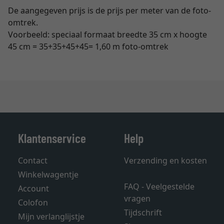
De aangegeven prijs is de prijs per meter van de foto-
omtrek.
Voorbeeld: speciaal formaat breedte 35 cm x hoogte
45 cm = 35+35+45+45= 1,60 m foto-omtrek
Klantenservice
Help
Contact
Verzending en kosten
Winkelwagentje
FAQ - Veelgestelde
Account
vragen
Colofon
Tijdschrift
Mijn verlanglijstje