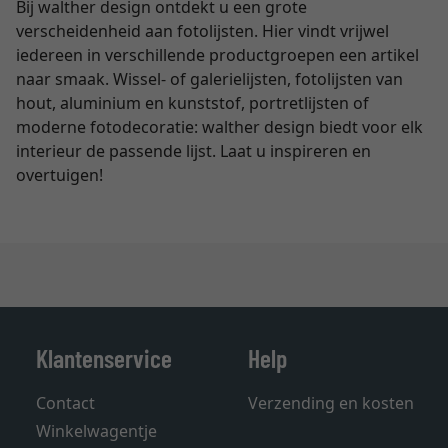
Bij walther design ontdekt u een grote
verscheidenheid aan fotolijsten. Hier vindt vrijwel
iedereen in verschillende productgroepen een artikel
naar smaak. Wissel- of galerielijsten, fotolijsten van
hout, aluminium en kunststof, portretlijsten of
moderne fotodecoratie: walther design biedt voor elk
interieur de passende lijst. Laat u inspireren en
overtuigen!
Klantenservice
Help
Contact
Verzending en kosten
Winkelwagentje