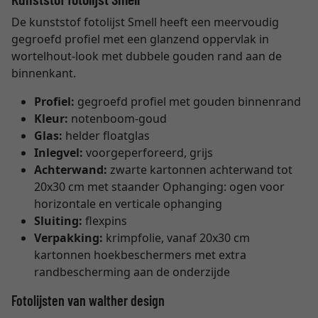
De kunststof fotolijst Smell heeft een meervoudig
gegroefd profiel met een glanzend oppervlak in
wortelhout-look met dubbele gouden rand aan de
binnenkant.
Profiel:
gegroefd profiel met gouden binnenrand
Kleur:
notenboom-goud
Glas:
helder floatglas
Inlegvel:
voorgeperforeerd, grijs
Achterwand:
zwarte kartonnen achterwand tot
20x30 cm met staander Ophanging: ogen voor
horizontale en verticale ophanging
Sluiting:
flexpins
Verpakking:
krimpfolie, vanaf 20x30 cm
kartonnen hoekbeschermers met extra
randbescherming aan de onderzijde
Fotolijsten van walther design