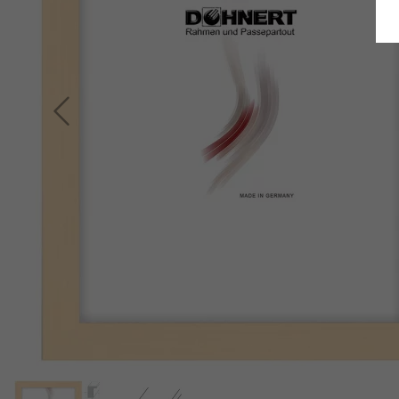
Terug