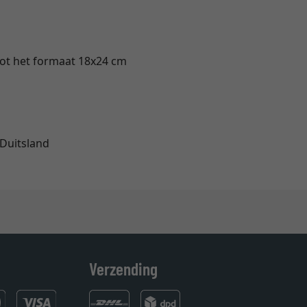
 tot het formaat 18x24 cm
 Duitsland
Verzending