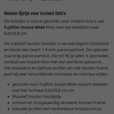
Houten lijstje voor instant foto's
De fotolijst is vooral geschikt voor instant foto's van
Fujifilm Instax Wide
films met het beeldformaat
8,6x10,8 cm.
De massief houten fotolijst is vervaardigd in Duitsland
en bevat een zwart 1,4 mm passe-partout. De speciale
zuurvrije passe-partout, die tot 90 graden is gesneden,
omsluit uw instant foto met een perfecte pasvorm.
Het populaire en tijdloze profiel van het houten frame
past bij veel verschillende motieven en interieurstijlen.
geschikt voor Fujifilm Instax Wide instant beelden
met het formaat 8,6x10,8 cm cm
Massief houten fotolijstje
schoon en hoogwaardig verwerkt houten frame
klassiek profiel met herkenbare houtstructuur