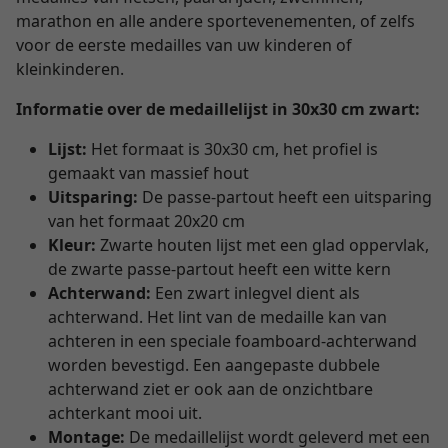
marathon en alle andere sportevenementen, of zelfs
voor de eerste medailles van uw kinderen of
kleinkinderen.
Informatie over de medaillelijst in 30x30 cm zwart:
Lijst:
Het formaat is 30x30 cm, het profiel is
gemaakt van massief hout
Uitsparing:
De passe-partout heeft een uitsparing
van het formaat 20x20 cm
Kleur:
Zwarte houten lijst met een glad oppervlak,
de zwarte passe-partout heeft een witte kern
Achterwand:
Een zwart inlegvel dient als
achterwand. Het lint van de medaille kan van
achteren in een speciale foamboard-achterwand
worden bevestigd. Een aangepaste dubbele
achterwand ziet er ook aan de onzichtbare
achterkant mooi uit.
Montage:
De medaillelijst wordt geleverd met een