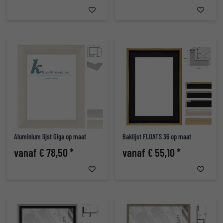
Aluminium lijst Giga op maat
Baklijst FLOATS 36 op maat
vanaf € 78,50 *
vanaf € 55,10 *