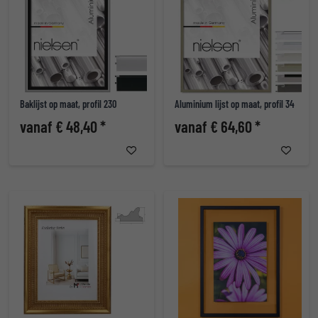
Baklijst op maat, profil 230
Aluminium lijst op maat, profil 34
vanaf € 48,40 *
vanaf € 64,60 *