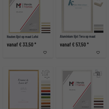
Aluminium lijst Tera op maat
Houten lijst op maat Lofoi
vanaf € 33,50 *
vanaf € 57,50 *