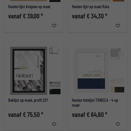
Houten lijst Avignon op maat
Houten lijst op maat Kota
vanaf € 39,00 *
vanaf € 34,30 *
Baklijst op maat, profil 227
Houten fotolijst TRIBECA - 4 op
maat
vanaf € 75,50 *
vanaf € 64,60 *