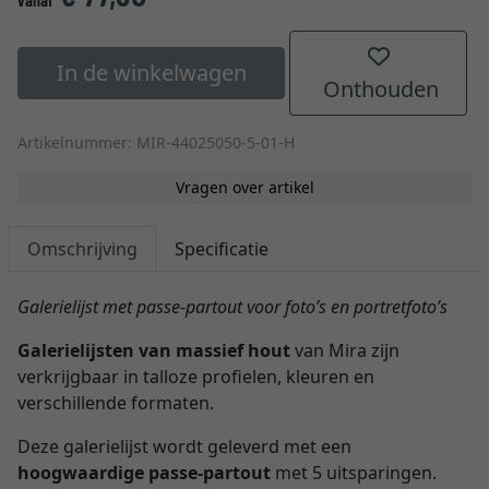
In de winkelwagen
Onthouden
Artikelnummer: MIR-44025050-5-01-H
Vragen over artikel
Omschrijving
Specificatie
Galerielijst met passe-partout voor foto’s en portretfoto’s
Galerielijsten van massief hout
van Mira zijn
verkrijgbaar in talloze profielen, kleuren en
verschillende formaten.
Deze galerielijst wordt geleverd met een
hoogwaardige passe-partout
met 5 uitsparingen.