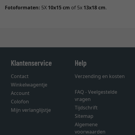
Fotoformaten:
5X
10x15 cm
of 5x
13x18 cm
.
Klantenservice
Help
Contact
Verzending en kosten
Winkelwagentje
FAQ - Veelgestelde
Account
vragen
Colofon
Tijdschrift
Mijn verlanglijstje
Sitemap
Algemene
voorwaarden