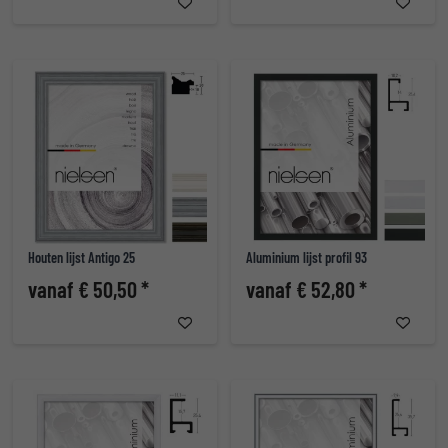
Houten lijst Antigo 25
Aluminium lijst profil 93
vanaf € 50,50 *
vanaf € 52,80 *