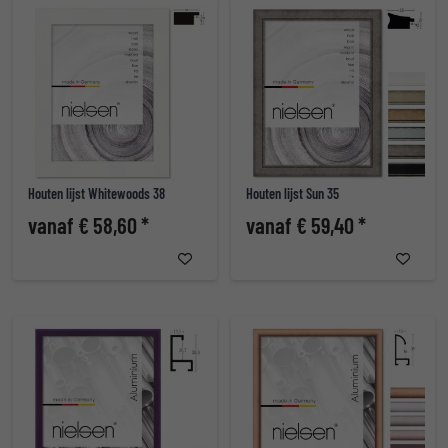
Houten lijst Whitewoods 38
Houten lijst Sun 35
vanaf € 58,60 *
vanaf € 59,40 *