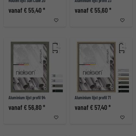
Houten lijst Sun Cube 20
Aluminium lijst profil 23
vanaf € 55,40 *
vanaf € 55,60 *
Aluminium lijst profil 94
Aluminium lijst profil 71
vanaf € 56,80 *
vanaf € 57,40 *