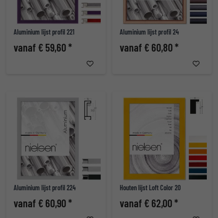
Aluminium lijst profil 221
Aluminium lijst profil 24
vanaf € 59,60 *
vanaf € 60,80 *
Aluminium lijst profil 224
Houten lijst Loft Color 20
vanaf € 60,90 *
vanaf € 62,00 *