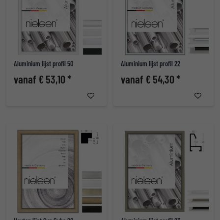
Aluminium lijst profil 50
Aluminium lijst profil 22
vanaf € 53,10 *
vanaf € 54,30 *