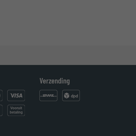
Verzending