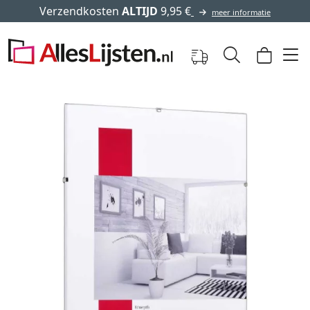
Verzendkosten
ALTIJD
9,95 €
meer informatie