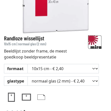
Randloze wissellijst
10x15 cm | normaal glas (2 mm)
Beeldlijst zonder frame, de meest
goedkoop beeldpresentatie
formaat
glastype