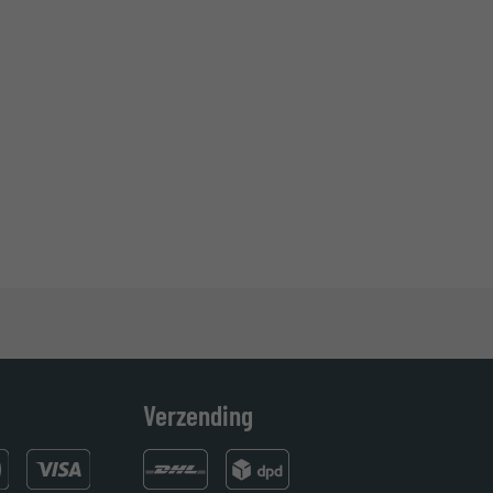
Verzending