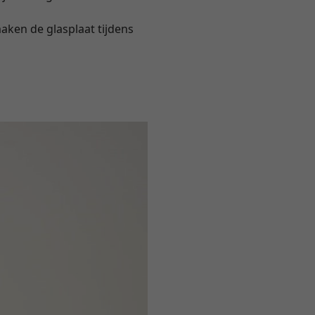
ken de glasplaat tijdens