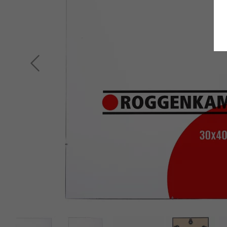
Terug