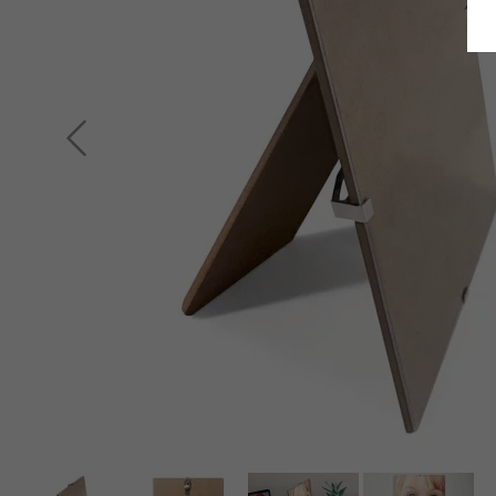
Terug