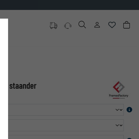
met staander