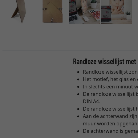
Randloze wissellijst met
Randloze wissellijst zon
Het motief, het glas e
In slechts een minuut 
De randloze wissellijst
DIN A4.
De randloze wissellijst 
Aan de achterwand zijn 
muur worden opgehange
De achterwand is gema