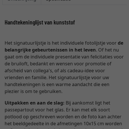
Handtekeninglijst van kunststof
Het signatuurlijstje is het individuele fotolijstje voor
de
belangrijke gebeurtenissen in het leven
. Of het nu
gaat om de individuele presentatie van felicitaties voor
de bruiloft, bedankt en wensen voor promotie of
afscheid van collega's, of als cadeau-idee voor
vrienden en familie. Het signatuurlijstje voor uw
handtekeningen is een warme aandacht die een
plezier is om te gebruiken.
Uitpakken en aan de slag:
Bij aankomst ligt het
passepartout voor het glas. Er kan met elk soort
potlood op geschreven worden en de foto kan achter
het beeldgedeelte in de afmetingen 10x15 cm worden