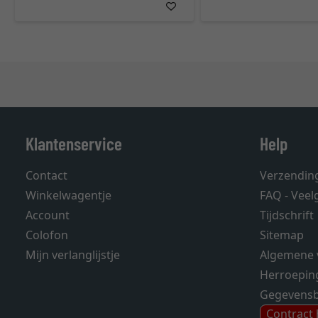
Klantenservice
Help
Contact
Verzendin
Winkelwagentje
FAQ - Veel
Account
Tijdschrift
Colofon
Sitemap
Mijn verlanglijstje
Algemene 
Herroepin
Gegevens
Contract