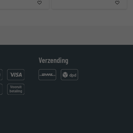
Verzending