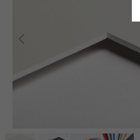
Terug