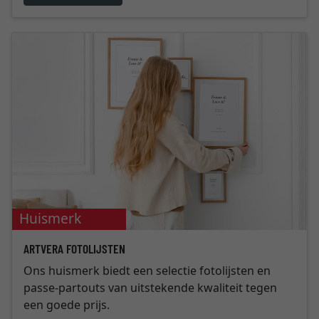
Huismerk
ARTVERA FOTOLIJSTEN
Ons huismerk biedt een selectie fotolijsten en
passe-partouts van uitstekende kwaliteit tegen
een goede prijs.