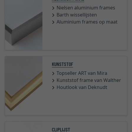
Nielsen aluminium frames
Barth wissellijsten
Aluminium frames op maat
KUNSTSTOF
Topseller ART van Mira
Kunststof frame van Walther
Houtlook van Deknudt
CLIPLIJST