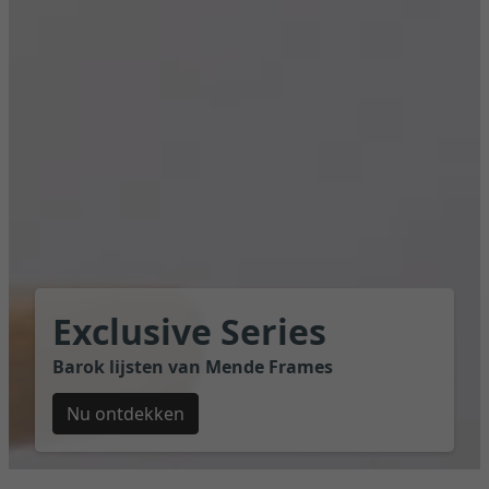
Exclusive Series
Barok lijsten van Mende Frames
Nu ontdekken