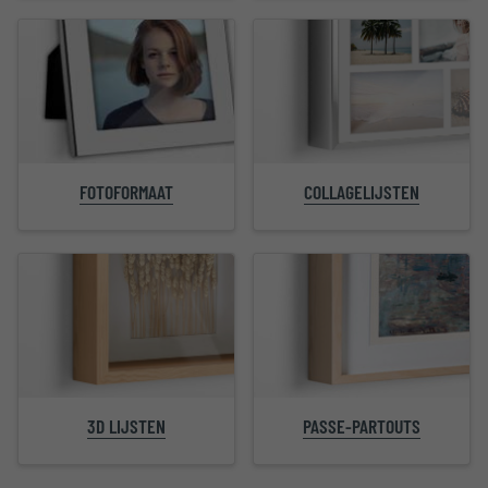
FOTOFORMAAT
COLLAGELIJSTEN
PASSE-PARTOUTS
3D LIJSTEN