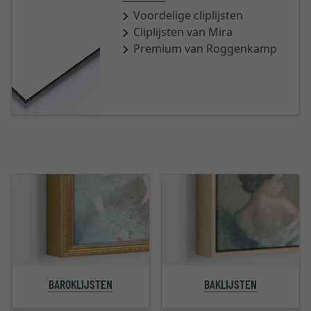
Voordelige cliplijsten
Cliplijsten van Mira
Premium van Roggenkamp
BAROKLIJSTEN
BAKLIJSTEN