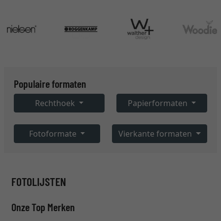
Populaire formaten
Rechthoek
Papierformaten
Fotoformate
Vierkante formaten
FOTOLIJSTEN
Onze Top Merken