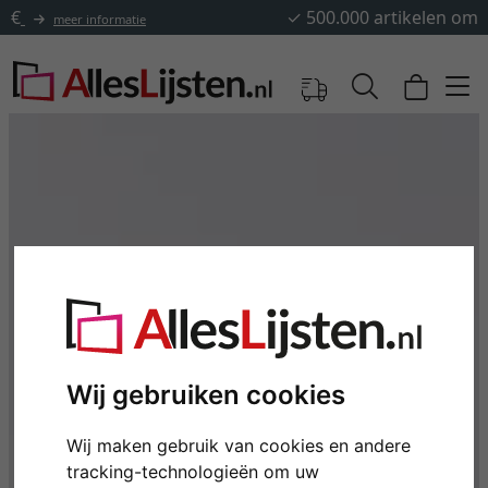
✓
500.000 artikelen om uit te kiezen
Wij gebruiken cookies
Wij maken gebruik van cookies en andere
tracking-technologieën om uw