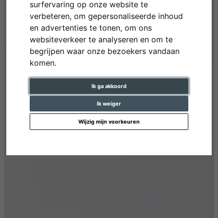
surfervaring op onze website te
verbeteren, om gepersonaliseerde inhoud
en advertenties te tonen, om ons
websiteverkeer te analyseren en om te
begrijpen waar onze bezoekers vandaan
komen.
Ik ga akkoord
Ik weiger
Wijzig mijn voorkeuren