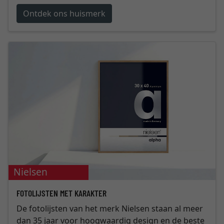
Ontdek ons huismerk
Nielsen
FOTOLIJSTEN MET KARAKTER
De fotolijsten van het merk Nielsen staan al meer
dan 35 jaar voor hoogwaardig design en de beste