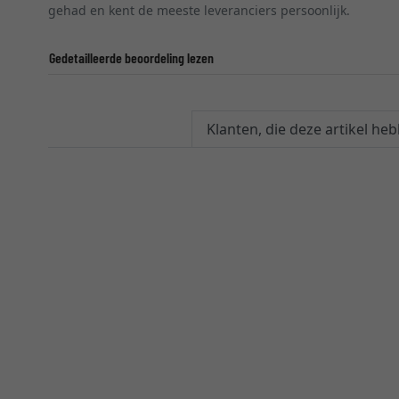
gehad en kent de meeste leveranciers persoonlijk.
Gedetailleerde beoordeling lezen
Klanten, die deze artikel h