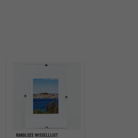
RANDLOZE WISSELLIJST