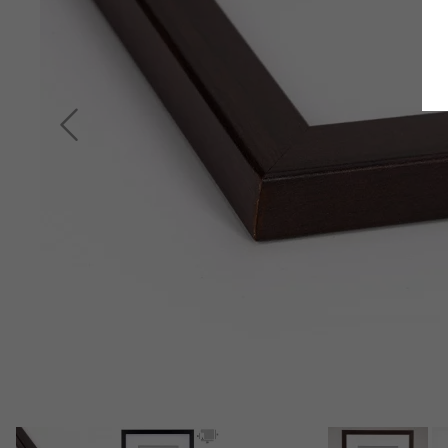
Terug