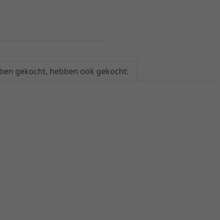
ebben gekocht, hebben ook gekocht: